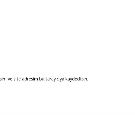
im ve site adresim bu tarayıcıya kaydedilsin.