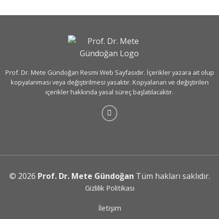
Prof. Dr. Mete Gündoğan Resmi Web Sayfasıdır. İçerikler yazara ait olup
kopyalanması veya değiştirilmesi yasaktır. Kopyalanan ve değiştirilen
içerikler hakkında yasal süreç başlatılacaktır.
© 2026
Prof. Dr. Mete Gündoğan
Tüm hakları saklıdır.
Gizlilik Politikası
İletişim