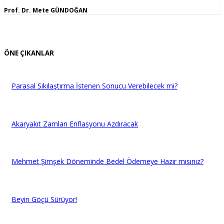
Prof. Dr. Mete GÜNDOĞAN
ÖNE ÇIKANLAR
Parasal Sıkılaştırma İstenen Sonucu Verebilecek mi?
Akaryakıt Zamları Enflasyonu Azdıracak
Mehmet Şimşek Döneminde Bedel Ödemeye Hazır mısınız?
Beyin Göçü Sürüyor!