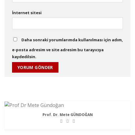
İnternet sitesi
Daha sonraki yorumlarımda kullanılması için adım,
e-posta adresim ve site adresim bu tarayıcıya
kaydedilsin.
Prof. Dr. Mete GÜNDOĞAN