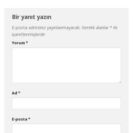
Bir yanıt yazın
E-posta adresiniz yayınlanmayacak.
Gerekli alanlar
*
ile
işaretlenmişlerdir
Yorum
*
Ad
*
E-posta
*