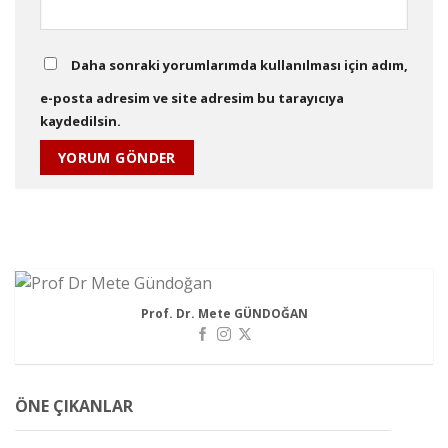
Daha sonraki yorumlarımda kullanılması için adım,
e-posta adresim ve site adresim bu tarayıcıya
kaydedilsin.
Prof. Dr. Mete GÜNDOĞAN
ÖNE ÇIKANLAR