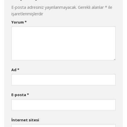
E-posta adresiniz yayınlanmayacak.
Gerekli alanlar
*
ile
işaretlenmişlerdir
Yorum
*
Ad
*
E-posta
*
İnternet sitesi