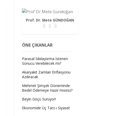
Prof. Dr. Mete GÜNDOĞAN
ÖNE ÇIKANLAR
Parasal Sıkılaştırma İstenen
Sonucu Verebilecek mi?
Akaryakıt Zamları Enflasyonu
Azdıracak
Mehmet Şimşek Döneminde
Bedel Ödemeye Hazır mısınız?
Beyin Göçü Sürüyor!
Ekonomide Üç Tarz-ı Siyaset