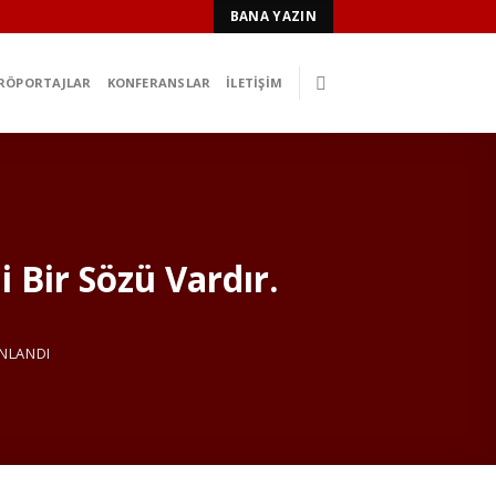
BANA YAZIN
RÖPORTAJLAR
KONFERANSLAR
İLETIŞIM
 Bir Sözü Vardır.
NLANDI