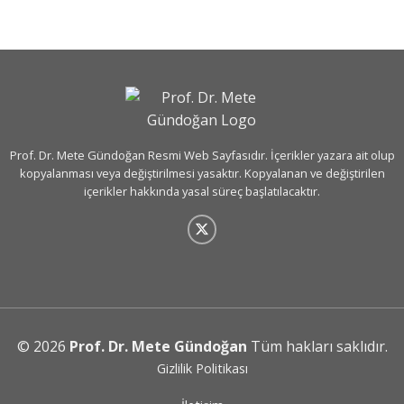
Prof. Dr. Mete Gündoğan Resmi Web Sayfasıdır. İçerikler yazara ait olup
kopyalanması veya değiştirilmesi yasaktır. Kopyalanan ve değiştirilen
içerikler hakkında yasal süreç başlatılacaktır.
© 2026
Prof. Dr. Mete Gündoğan
Tüm hakları saklıdır.
Gizlilik Politikası