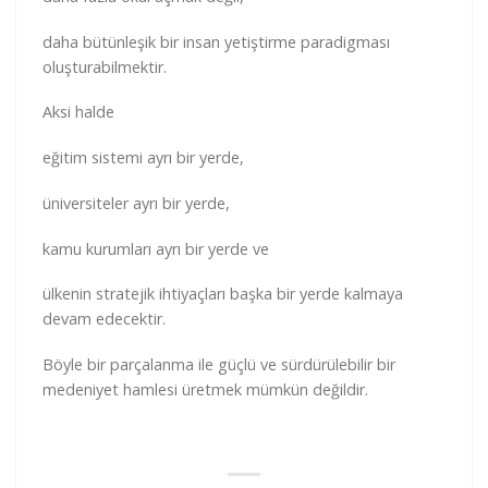
daha bütünleşik bir insan yetiştirme paradigması
oluşturabilmektir.
Aksi halde
eğitim sistemi ayrı bir yerde,
üniversiteler ayrı bir yerde,
kamu kurumları ayrı bir yerde ve
ülkenin stratejik ihtiyaçları başka bir yerde kalmaya
devam edecektir.
Böyle bir parçalanma ile güçlü ve sürdürülebilir bir
medeniyet hamlesi üretmek mümkün değildir.