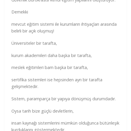
Demekki
mevcut eğitim sistemi ile kurumların ihtiyaçları arasında
belirli bir açık oluşmuş!
Üniversiteler bir tarafta,
kurum akademileri daha başka bir tarafta,
meslek eğitimleri bam başka bir tarafta,
sertifika sistemleri ise hepsinden ayrı bir tarafta
gelişmektedir.
Sistem, paramparça bir yapıya dönüşmüş durumdadır.
Oysa tarih bize güçlü devletlerin,
insan kaynağı sistemlerini mümkün olduğunca bütünleşik
kurduklarını göstermektedir.