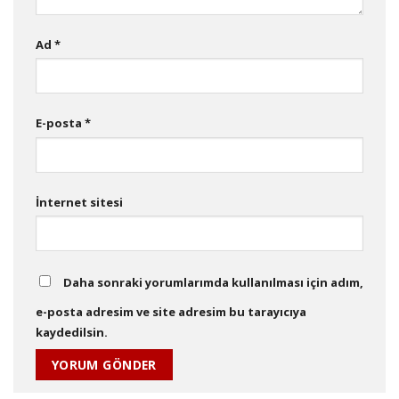
Ad
*
E-posta
*
İnternet sitesi
Daha sonraki yorumlarımda kullanılması için adım,
e-posta adresim ve site adresim bu tarayıcıya
kaydedilsin.