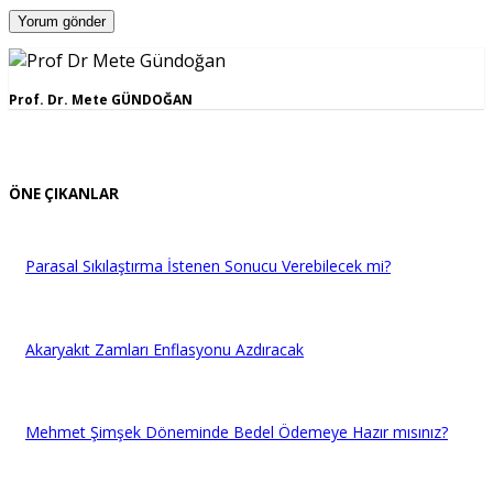
Prof. Dr. Mete GÜNDOĞAN
ÖNE ÇIKANLAR
Parasal Sıkılaştırma İstenen Sonucu Verebilecek mi?
Akaryakıt Zamları Enflasyonu Azdıracak
Mehmet Şimşek Döneminde Bedel Ödemeye Hazır mısınız?