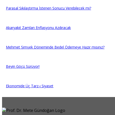
Parasal Sıkılaştırma İstenen Sonucu Verebilecek mi?
Akaryakıt Zamları Enflasyonu Azdıracak
Mehmet Şimşek Döneminde Bedel Ödemeye Hazır mısınız?
Beyin Göçü Sürüyor!
Ekonomide Üç Tarz-ı Siyaset