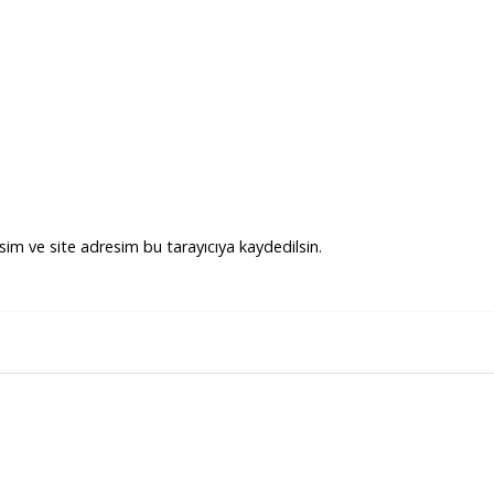
im ve site adresim bu tarayıcıya kaydedilsin.