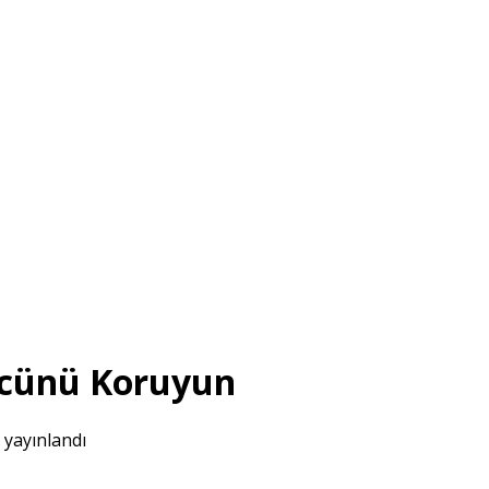
Gücünü Koruyun
 yayınlandı