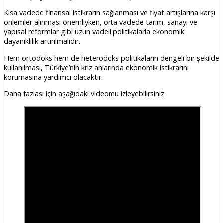
Kısa vadede finansal istikrarın sağlanması ve fiyat artışlarına karşı
önlemler alınması önemliyken, orta vadede tarım, sanayi ve
yapısal reformlar gibi uzun vadeli politikalarla ekonomik
dayanıklılık artırılmalıdır.
Hem ortodoks hem de heterodoks politikaların dengeli bir şekilde
kullanılması, Türkiye’nin kriz anlarında ekonomik istikrarını
korumasına yardımcı olacaktır.
Daha fazlası için aşağıdaki videomu izleyebilirsiniz