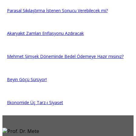
Parasal Sıkılaştırma İstenen Sonucu Verebilecek mi?
Akaryakıt Zamları Enflasyonu Azdıracak
Mehmet Şimşek Döneminde Bedel Ödemeye Hazır mısınız?
Beyin Göçü Sürüyor!
Ekonomide Üç Tarz-ı Siyaset