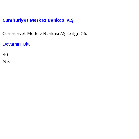
Cumhuriyet Merkez Bankası A.Ş.
Cumhuriyet Merkez Bankası AŞ ile ilgili 26...
Devamını Oku
30
Nis