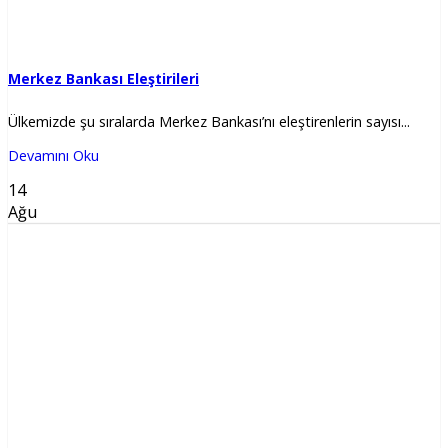
Merkez Bankası Eleştirileri
Ülkemizde şu sıralarda Merkez Bankası’nı eleştirenlerin sayısı...
Devamını Oku
14
Ağu