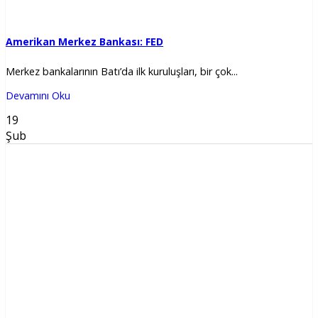
Amerikan Merkez Bankası: FED
Merkez bankalarının Batı’da ilk kuruluşları, bir çok...
Devamını Oku
19
Şub