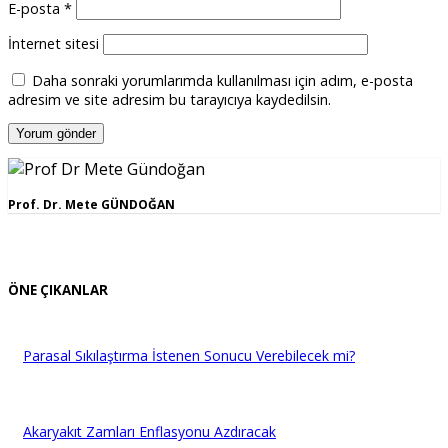
E-posta
*
İnternet sitesi
Daha sonraki yorumlarımda kullanılması için adım, e-posta
adresim ve site adresim bu tarayıcıya kaydedilsin.
Prof. Dr. Mete GÜNDOĞAN
ÖNE ÇIKANLAR
Parasal Sıkılaştırma İstenen Sonucu Verebilecek mi?
Akaryakıt Zamları Enflasyonu Azdıracak