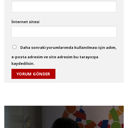
İnternet sitesi
Daha sonraki yorumlarımda kullanılması için adım,
e-posta adresim ve site adresim bu tarayıcıya
kaydedilsin.