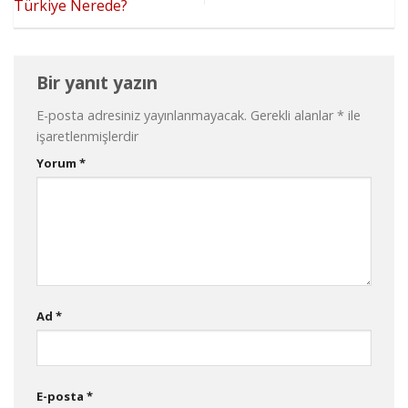
Türkiye Nerede?
Bir yanıt yazın
E-posta adresiniz yayınlanmayacak.
Gerekli alanlar
*
ile
işaretlenmişlerdir
Yorum
*
Ad
*
E-posta
*