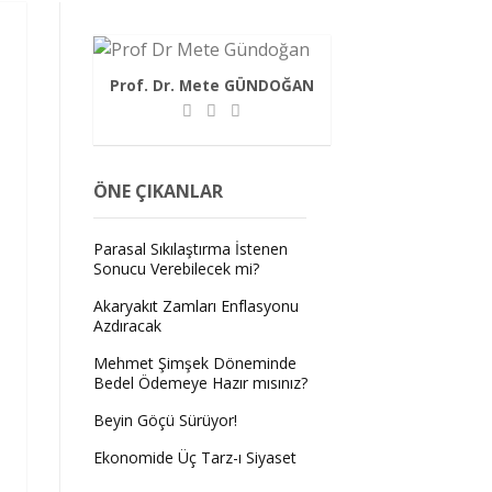
Prof. Dr. Mete GÜNDOĞAN
ÖNE ÇIKANLAR
Parasal Sıkılaştırma İstenen
Sonucu Verebilecek mi?
Akaryakıt Zamları Enflasyonu
Azdıracak
Mehmet Şimşek Döneminde
Bedel Ödemeye Hazır mısınız?
Beyin Göçü Sürüyor!
Ekonomide Üç Tarz-ı Siyaset