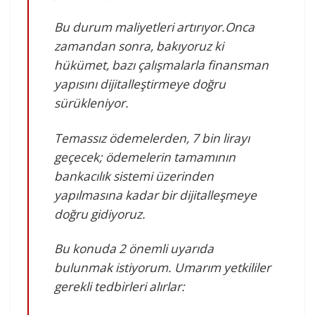
Bu durum maliyetleri artırıyor.Onca
zamandan sonra, bakıyoruz ki
hükümet, bazı çalışmalarla finansman
yapısını dijitalleştirmeye doğru
sürükleniyor.
Temassız ödemelerden, 7 bin lirayı
geçecek; ödemelerin tamamının
bankacılık sistemi üzerinden
yapılmasına kadar bir dijitalleşmeye
doğru gidiyoruz.
Bu konuda 2 önemli uyarıda
bulunmak istiyorum. Umarım yetkililer
gerekli tedbirleri alırlar: