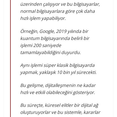
üzerinden çalışıyor ve bu bilgisayarlar,
normal bilgisayarlara göre çok daha
hızlı işlem yapabiliyor.
Örneğin, Google, 2019 yılında bir
kuantum bilgisayarında belirli bir
işlemi 200 saniyede
tamamlayabildiğini duyurdu.
Aynı işlemi süper klasik bilgisayarda
yapmak, yaklaşık 10 bin yıl sürecekti.
Bu gelişme, dijitalleşmenin ne kadar
hızlı ve etkili olabileceğini gösteriyor.
Bu süreçte, küresel elitler bir dijital ağ
oluşturuyorlar ve bu sistemle, kararlar