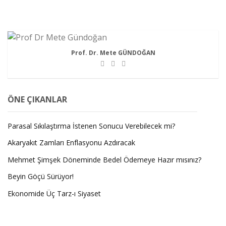
Prof. Dr. Mete GÜNDOĞAN
ÖNE ÇIKANLAR
Parasal Sıkılaştırma İstenen Sonucu Verebilecek mi?
Akaryakıt Zamları Enflasyonu Azdıracak
Mehmet Şimşek Döneminde Bedel Ödemeye Hazır mısınız?
Beyin Göçü Sürüyor!
Ekonomide Üç Tarz-ı Siyaset