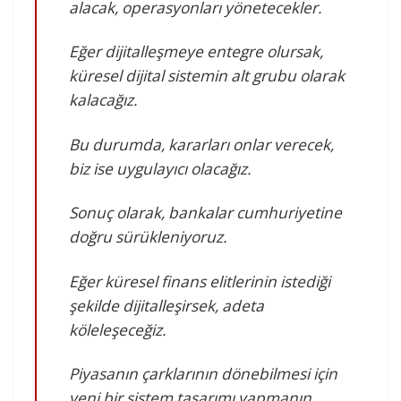
alacak, operasyonları yönetecekler.
Eğer dijitalleşmeye entegre olursak,
küresel dijital sistemin alt grubu olarak
kalacağız.
Bu durumda, kararları onlar verecek,
biz ise uygulayıcı olacağız.
Sonuç olarak, bankalar cumhuriyetine
doğru sürükleniyoruz.
Eğer küresel finans elitlerinin istediği
şekilde dijitalleşirsek, adeta
köleleşeceğiz.
Piyasanın çarklarının dönebilmesi için
yeni bir sistem tasarımı yapmanın