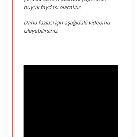
büyük faydası olacaktır.
Daha fazlası için aşağıdaki videomu
izleyebilirsiniz.