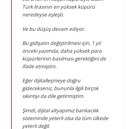
Türk lirasının en yüksek küpürü
neredeyse eşleşti.
Ve bu düşüş devam ediyor.
Bu gidişatın değiştirilmesi için, 1 yıl
önceki yazımda, daha yüksek para
küpürlerinin basılması gerektiğini de
ifade etmiştim.
Eğer dijitalleşmeye doğru
gidecekseniz, bununla ilgili birçok
sıkıntıyı da dile getirmiştim.
Şimdi, dijital altyapımız bankacılık
sisteminde yeterli olsa da tüm ülkede
yeterli değil.