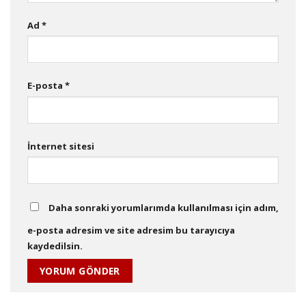
Ad
*
E-posta
*
İnternet sitesi
Daha sonraki yorumlarımda kullanılması için adım,
e-posta adresim ve site adresim bu tarayıcıya
kaydedilsin.