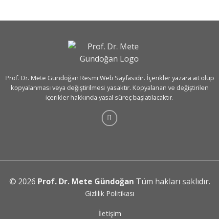
Prof. Dr. Mete Gündoğan Resmi Web Sayfasıdır. İçerikler yazara ait olup
kopyalanması veya değiştirilmesi yasaktır. Kopyalanan ve değiştirilen
içerikler hakkında yasal süreç başlatılacaktır.
© 2026
Prof. Dr. Mete Gündoğan
Tüm hakları saklıdır.
Gizlilik Politikası
İletişim