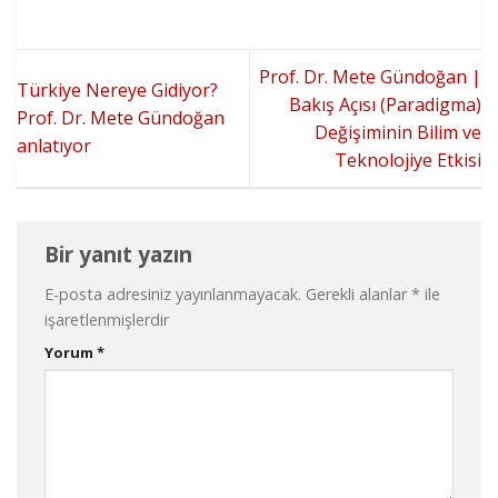
Prof. Dr. Mete Gündoğan |
Türkiye Nereye Gidiyor?
Bakış Açısı (Paradigma)
Prof. Dr. Mete Gündoğan
Değişiminin Bilim ve
anlatıyor
Teknolojiye Etkisi
Bir yanıt yazın
E-posta adresiniz yayınlanmayacak.
Gerekli alanlar
*
ile
işaretlenmişlerdir
Yorum
*