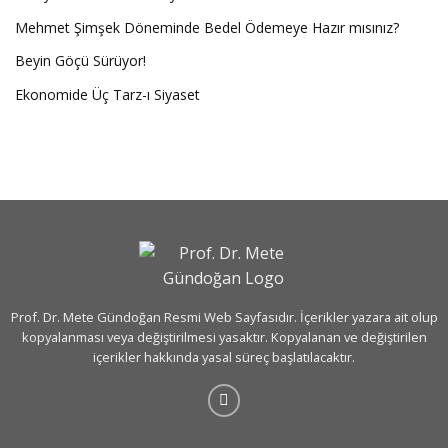
Mehmet Şimşek Döneminde Bedel Ödemeye Hazır mısınız?
Beyin Göçü Sürüyor!
Ekonomide Üç Tarz-ı Siyaset
Prof. Dr. Mete Gündoğan Resmi Web Sayfasıdır. İçerikler yazara ait olup
kopyalanması veya değiştirilmesi yasaktır. Kopyalanan ve değiştirilen
içerikler hakkında yasal süreç başlatılacaktır.