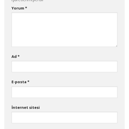
Yorum
*
Ad
*
E-posta
*
İnternet sitesi