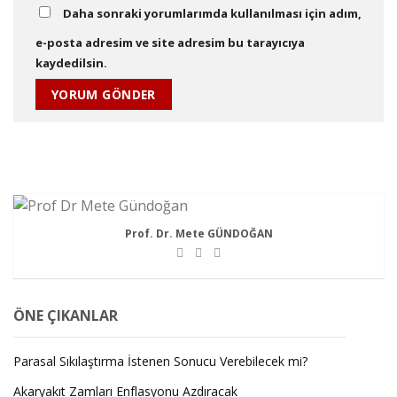
Daha sonraki yorumlarımda kullanılması için adım,
e-posta adresim ve site adresim bu tarayıcıya
kaydedilsin.
Prof. Dr. Mete GÜNDOĞAN
ÖNE ÇIKANLAR
Parasal Sıkılaştırma İstenen Sonucu Verebilecek mi?
Akaryakıt Zamları Enflasyonu Azdıracak