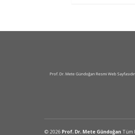
Prof. Dr. Mete Gündoğan Resmi Web Sayfasıdır. İç
© 2026
Prof. Dr. Mete Gündoğan
Tüm ha