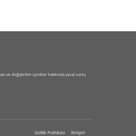
an ve değiştirilen içerikler hakkında yasal süreç
Gizlilik Politikası
İletişim