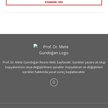
DEVAMINI OKU
Prof. Dr. Mete Gündoğan Resmi Web Sayfasıdır. İçerikler yazara ait olup
kopyalanması veya değiştirilmesi yasaktır. Kopyalanan ve değiştirilen
içerikler hakkında yasal süreç başlatılacaktır.