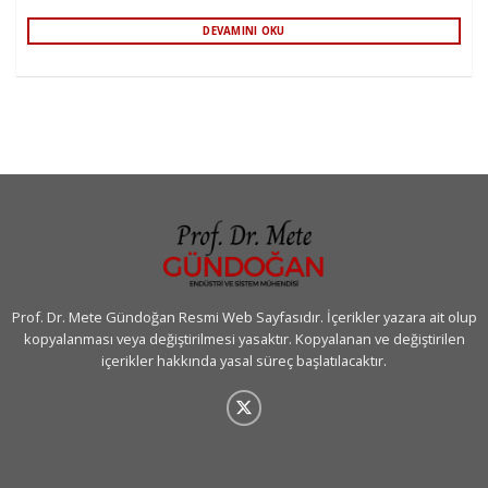
DEVAMINI OKU
Prof. Dr. Mete Gündoğan Resmi Web Sayfasıdır. İçerikler yazara ait olup
kopyalanması veya değiştirilmesi yasaktır. Kopyalanan ve değiştirilen
içerikler hakkında yasal süreç başlatılacaktır.