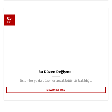
05
Eki
Bu Düzen Değişmeli
Sistemler ya da düzenler ancak bütüncül bakıldığı...
DEVAMINI OKU