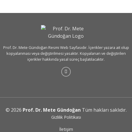
Prof. Dr. Mete Gündoğan Resmi Web Sayfasıdır. İçerikler yazara ait olup
kopyalanması veya değiştirilmesi yasaktır. Kopyalanan ve değiştirilen
içerikler hakkında yasal süreç başlatılacaktır.
© 2026
Prof. Dr. Mete Gündoğan
Tüm hakları saklıdır.
Gizlilik Politikası
İletişim