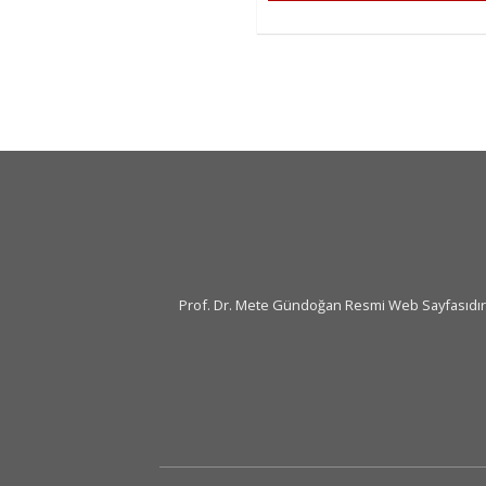
Prof. Dr. Mete Gündoğan Resmi Web Sayfasıdır. İç