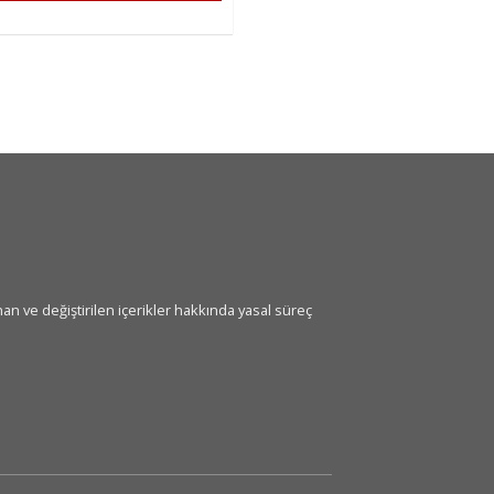
an ve değiştirilen içerikler hakkında yasal süreç