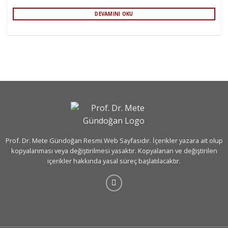
DEVAMINI OKU
Prof. Dr. Mete Gündoğan Resmi Web Sayfasıdır. İçerikler yazara ait olup
kopyalanması veya değiştirilmesi yasaktır. Kopyalanan ve değiştirilen
içerikler hakkında yasal süreç başlatılacaktır.