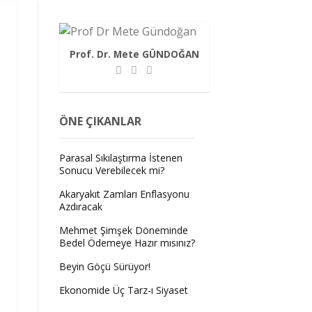
Prof. Dr. Mete GÜNDOĞAN
ÖNE ÇIKANLAR
Parasal Sıkılaştırma İstenen
Sonucu Verebilecek mi?
Akaryakıt Zamları Enflasyonu
Azdıracak
Mehmet Şimşek Döneminde
Bedel Ödemeye Hazır mısınız?
Beyin Göçü Sürüyor!
Ekonomide Üç Tarz-ı Siyaset